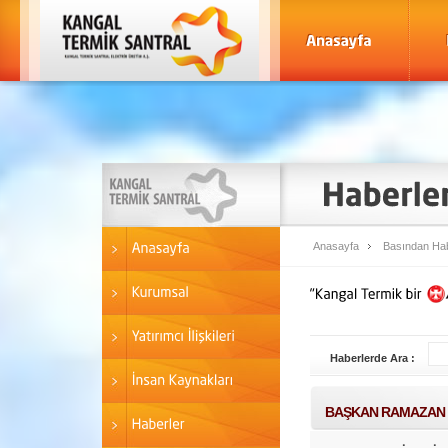
Anasayfa
Basından Hab
Haberlerde Ara :
BAŞKAN RAMAZAN E