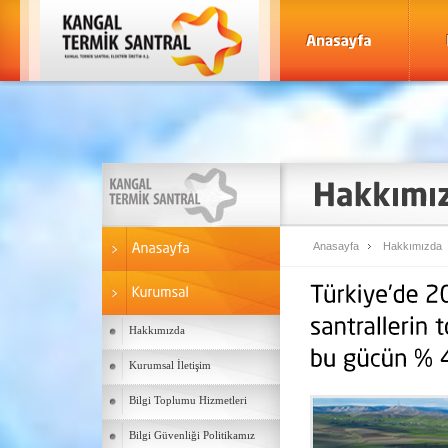
Anasayfa
Hakkımızda
Hakkımızda
Kurumsal İletişim
Bilgi Toplumu Hizmetleri
Bilgi Güvenliği Politikamız